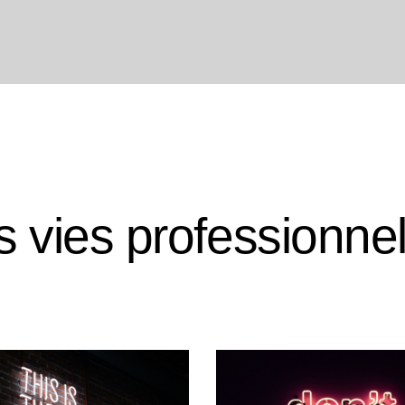
 vies professionne