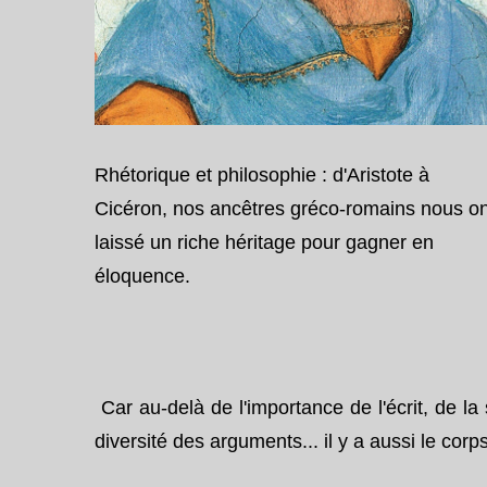
Rhétorique et philosophie
: d'Aristote à
Cicéron, nos ancêtres gréco-romains nous on
laissé un riche héritage pour gagner en
éloquence.
Car au-delà de l'importance de l'écrit, de la 
diversité des arguments... il y a aussi le corps