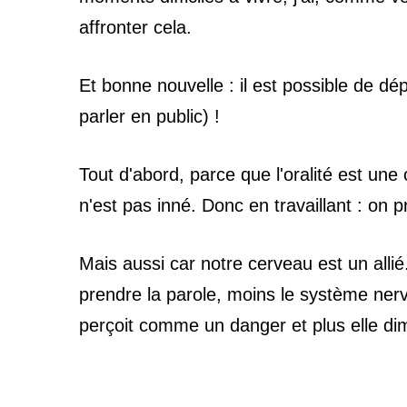
affronter cela.
Et bonne nouvelle : il est possible de
dép
parler en public) !
Tout d'abord, parce que l'oralité est une
n'est pas inné.
Donc en travaillant : on 
Mais aussi car notre cerveau est un alli
prendre la parole, moins le
système ner
perçoit comme un danger et plus elle di