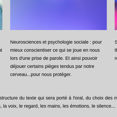
Neurosciences et psychologie sociale
: pour
t
mieux conscientiser ce qui se joue en nous
t
lors d'une prise de parole. Et ainsi pouvoir
r
déjouer certains pièges tendus par notre
cerveau...pour nous protéger.
structure du texte qui sera porté à l'oral, du choix des m
, la voix, le regard, les mains, les émotions, le silence...